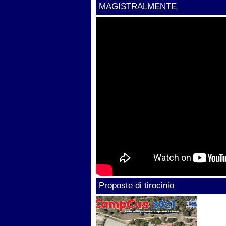
MAGISTRALMENTE
Proposte di tirocinio