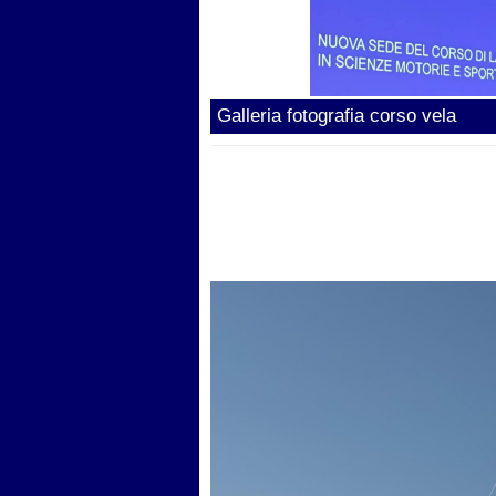
Galleria fotografia corso vela