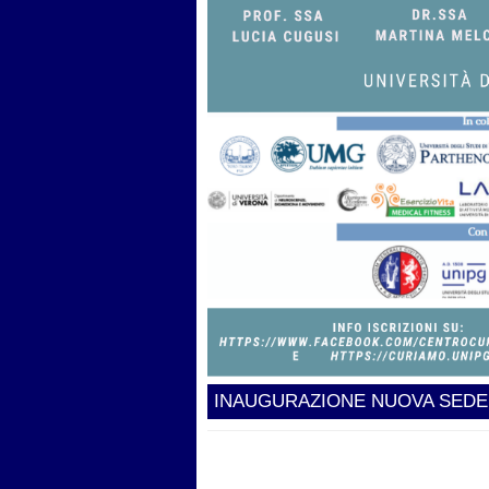
INAUGURAZIONE NUOVA SEDE