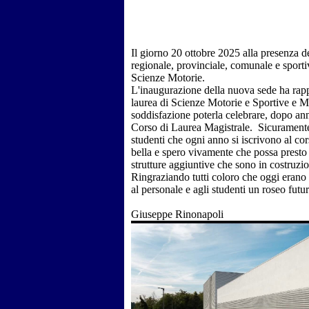
Il giorno 20 ottobre 2025 alla presenza de
regionale, provinciale, comunale e sporti
Scienze Motorie.
L'inaugurazione della nuova sede ha rapp
laurea di Scienze Motorie e Sportive e Mag
soddisfazione poterla celebrare, dopo ann
Corso di Laurea Magistrale. Sicuramente 
studenti che ogni anno si iscrivono al co
bella e spero vivamente che possa presto e
strutture aggiuntive che sono in costruz
Ringraziando tutti coloro che oggi erano p
al personale e agli studenti un roseo futur
Giuseppe Rinonapoli